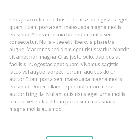
Cras justo odio, dapibus ac facilisis in, egestas eget
quam. Etiam porta sem malesuada magna mollis
euismod. Aenean lacinia bibendum nulla sed
consectetur. Nulla vitae elit libero, a pharetra
augue. Maecenas sed diam eget risus varius blandit
sit amet non magna. Cras justo odio, dapibus ac
facilisis in, egestas eget quam. Vivamus sagittis
lacus vel augue laoreet rutrum faucibus dolor
auctor.Etiam porta sem malesuada magna mollis
euismod. Donec ullamcorper nulla non metus
auctor fringilla. Nullam quis risus eget urna mollis
ornare vel eu leo. Etiam porta sem malesuada
magna mollis euismod.