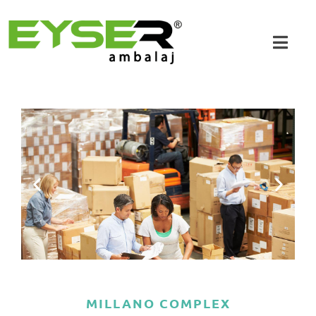
MILLANO COMPLEX